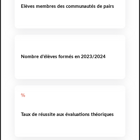
Elèves membres des communautés de pairs
Nombre d'élèves formés en 2023/2024
%
Taux de réussite aux évaluations théoriques