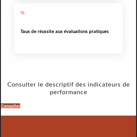
%
Taux de réussite aux évaluations pratiques
Consulter le descriptif des indicateurs de
performance
Consulter