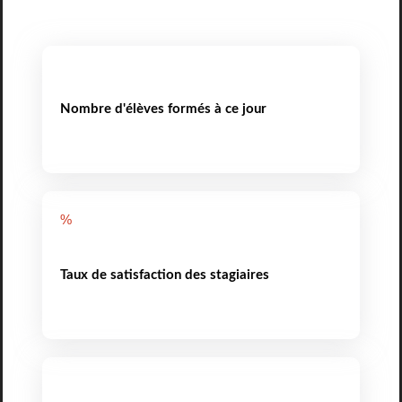
Nombre d'élèves formés à ce jour
%
Taux de satisfaction des stagiaires