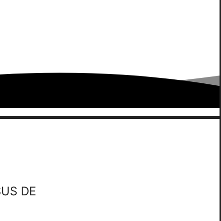
SUS DE