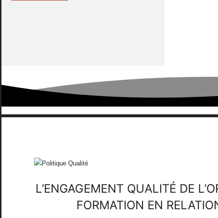
L’ENGAGEMENT QUALITÉ DE L’
FORMATION EN RELATION