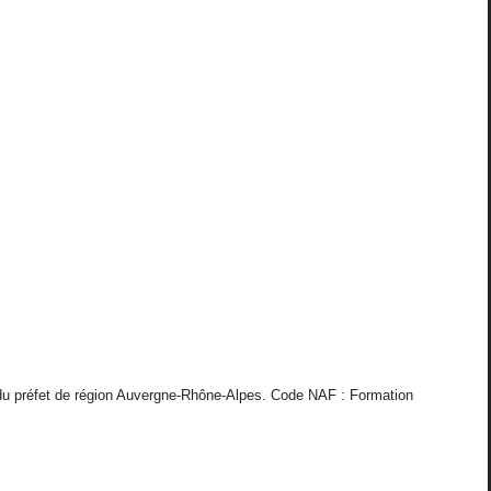
 du préfet de région Auvergne-Rhône-Alpes.
Code NAF : Formation