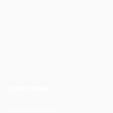
Contact rapide
12 Rue de la Part-Dieu - 69003 LYON