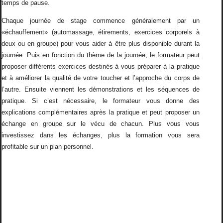
temps de pause.
Chaque journée de stage commence généralement par un
«échauffement» (automassage, étirements, exercices corporels à
deux ou en groupe) pour vous aider à être plus disponible durant la
journée. Puis en fonction du thème de la journée, le formateur peut
proposer différents exercices destinés à vous préparer à la pratique
et à améliorer la qualité de votre toucher et l’approche du corps de
l’autre. Ensuite viennent les démonstrations et les séquences de
pratique. Si c’est nécessaire, le formateur vous donne des
explications complémentaires après la pratique et peut proposer un
échange en groupe sur le vécu de chacun. Plus vous vous
investissez dans les échanges, plus la formation vous sera
profitable sur un plan personnel.