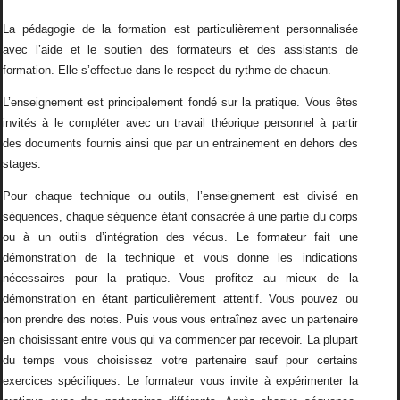
La pédagogie de la formation est particulièrement personnalisée
avec l’aide et le soutien des formateurs et des assistants de
formation. Elle s’effectue dans le respect du rythme de chacun.
L’enseignement est principalement fondé sur la pratique. Vous êtes
invités à le compléter avec un travail théorique personnel à partir
des documents fournis ainsi que par un entrainement en dehors des
stages.
Pour chaque technique ou outils, l’enseignement est divisé en
séquences, chaque séquence étant consacrée à une partie du corps
ou à un outils d’intégration des vécus. Le formateur fait une
démonstration de la technique et vous donne les indications
nécessaires pour la pratique. Vous profitez au mieux de la
démonstration en étant particulièrement attentif. Vous pouvez ou
non prendre des notes. Puis vous vous entraînez avec un partenaire
en choisissant entre vous qui va commencer par recevoir. La plupart
du temps vous choisissez votre partenaire sauf pour certains
exercices spécifiques. Le formateur vous invite à expérimenter la