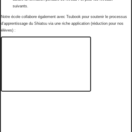
suivants.
Notre école collabore également avec Tsubook pour soutenir le processus
d’apprentissage du Shiatsu via une riche application (réduction pour nos
élèves) :