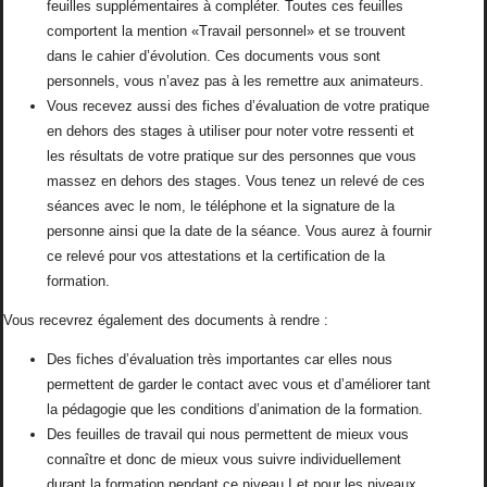
feuilles supplémentaires à compléter. Toutes ces feuilles
comportent la mention «Travail personnel» et se trouvent
dans le cahier d’évolution. Ces documents vous sont
personnels, vous n’avez pas à les remettre aux animateurs.
Vous recevez aussi des fiches d’évaluation de votre pratique
en dehors des stages à utiliser pour noter votre ressenti et
les résultats de votre pratique sur des personnes que vous
massez en dehors des stages. Vous tenez un relevé de ces
séances avec le nom, le téléphone et la signature de la
personne ainsi que la date de la séance. Vous aurez à fournir
ce relevé pour vos attestations et la certification de la
formation.
Vous recevrez également des documents à rendre :
Des fiches d’évaluation très importantes car elles nous
permettent de garder le contact avec vous et d’améliorer tant
la pédagogie que les conditions d’animation de la formation.
Des feuilles de travail qui nous permettent de mieux vous
connaître et donc de mieux vous suivre individuellement
durant la formation pendant ce niveau I et pour les niveaux