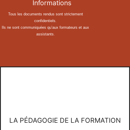
Informations
Tous les documents rendus sont strictement
confidentiels.
Ils ne sont communiquées qu’aux formateurs et aux
assistants.
LA PÉDAGOGIE DE LA FORMATION