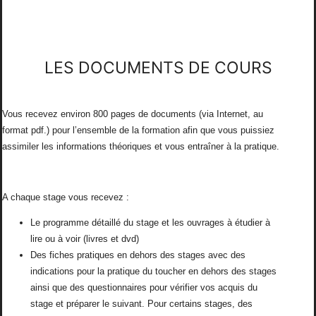
LES DOCUMENTS DE COURS
Vous recevez environ 800 pages de documents (via Internet, au
format pdf.) pour l’ensemble de la formation afin que vous puissiez
assimiler les informations théoriques et vous entraîner à la pratique.
A chaque stage vous recevez :
Le programme détaillé du stage et les ouvrages à étudier à
lire ou à voir (livres et dvd)
Des fiches pratiques en dehors des stages avec des
indications pour la pratique du toucher en dehors des stages
ainsi que des questionnaires pour vérifier vos acquis du
stage et préparer le suivant. Pour certains stages, des