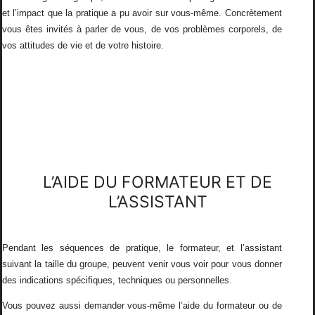
et l’impact que la pratique a pu avoir sur vous-même. Concrètement
vous êtes invités à parler de vous, de vos problèmes corporels, de
vos attitudes de vie et de votre histoire.
L’AIDE DU FORMATEUR ET DE
L’ASSISTANT
Pendant les séquences de pratique, le formateur, et l’assistant
suivant la taille du groupe, peuvent venir vous voir pour vous donner
des indications spécifiques, techniques ou personnelles.
Vous pouvez aussi demander vous-même l’aide du formateur ou de