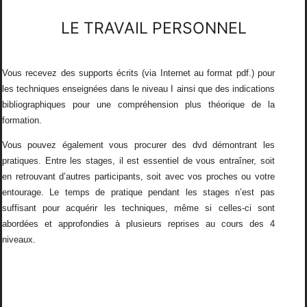
LE TRAVAIL PERSONNEL
Vous recevez des supports écrits (via Internet au format pdf.) pour
les techniques enseignées dans le niveau I ainsi que des indications
bibliographiques pour une compréhension plus théorique de la
formation.
Vous pouvez également vous procurer des dvd démontrant les
pratiques. Entre les stages, il est essentiel de vous entraîner, soit
en retrouvant d’autres participants, soit avec vos proches ou votre
entourage. Le temps de pratique pendant les stages n’est pas
suffisant pour acquérir les techniques, même si celles-ci sont
abordées et approfondies à plusieurs reprises au cours des 4
niveaux.