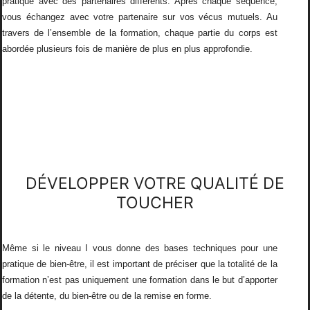
pratique avec des partenaires différents. Après chaque séquence,
vous échangez avec votre partenaire sur vos vécus mutuels. Au
travers de l’ensemble de la formation, chaque partie du corps est
abordée plusieurs fois de manière de plus en plus approfondie.
DÉVELOPPER VOTRE QUALITÉ DE
TOUCHER
Même si le niveau I vous donne des bases techniques pour une
pratique de bien-être, il est important de préciser que la totalité de la
formation n’est pas uniquement une formation dans le but d’apporter
de la détente, du bien-être ou de la remise en forme.