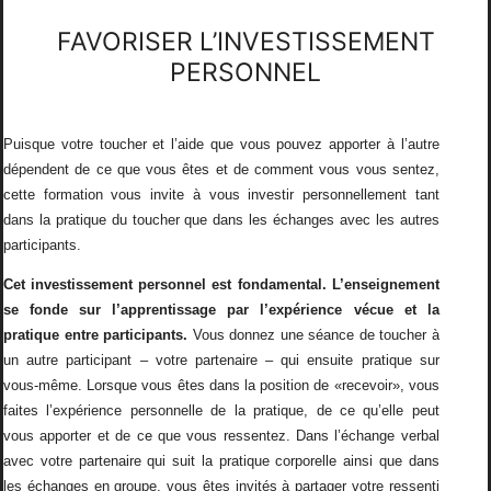
FAVORISER L’INVESTISSEMENT
PERSONNEL
Puisque votre toucher et l’aide que vous pouvez apporter à l’autre
dépendent de ce que vous êtes et de comment vous vous sentez,
cette formation vous invite à vous investir personnellement tant
dans la pratique du toucher que dans les échanges avec les autres
participants.
Cet investissement personnel est fondamental. L’enseignement
se fonde sur l’apprentissage par l’expérience vécue et la
pratique entre participants.
Vous donnez une séance de toucher à
un autre participant – votre partenaire – qui ensuite pratique sur
vous-même. Lorsque vous êtes dans la position de «recevoir», vous
faites l’expérience personnelle de la pratique, de ce qu’elle peut
vous apporter et de ce que vous ressentez. Dans l’échange verbal
avec votre partenaire qui suit la pratique corporelle ainsi que dans
les échanges en groupe, vous êtes invités à partager votre ressenti