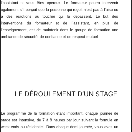
l’assistant si vous êtes «perdu». Le formateur pourra intervenir
également s’il perçoit que la personne qui reçoit n’est pas à l’aise ou
a des réactions au toucher qui la dépassent. Le but des
interventions du formateur et de l’assistant, en plus de
l’enseignement, est de maintenir dans le groupe de formation une
ambiance de sécurité, de confiance et de respect mutuel.
LE DÉROULEMENT D’UN STAGE
Le programme de la formation étant important, chaque journée de
stage est intensive, de 7 à 8 heures par jour suivant la formule en
week-ends ou résidentiel. Dans chaque demi-journée, vous avez un