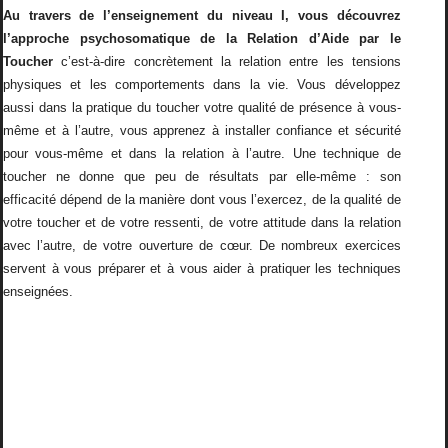
Au travers de l’enseignement du niveau I, vous découvrez
l’approche psychosomatique de la Relation d’Aide par le
Toucher
c’est-à-dire concrètement la relation entre les tensions
physiques et les comportements dans la vie. Vous développez
aussi dans la pratique du toucher votre qualité de présence à vous-
même et à l’autre, vous apprenez à installer confiance et sécurité
pour vous-même et dans la relation à l’autre. Une technique de
toucher ne donne que peu de résultats par elle-même : son
efficacité dépend de la manière dont vous l’exercez, de la qualité de
votre toucher et de votre ressenti, de votre attitude dans la relation
avec l’autre, de votre ouverture de cœur. De nombreux exercices
servent à vous préparer et à vous aider à pratiquer les techniques
enseignées.