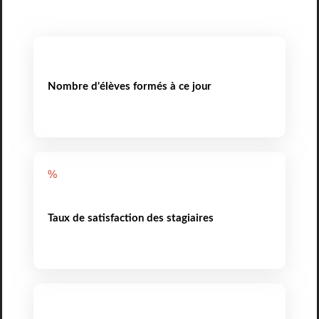
Nombre d'élèves formés à ce jour
%
Taux de satisfaction des stagiaires