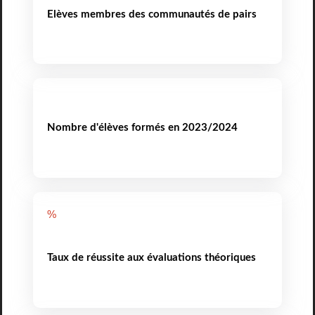
Elèves membres des communautés de pairs
Nombre d'élèves formés en 2023/2024
%
Taux de réussite aux évaluations théoriques