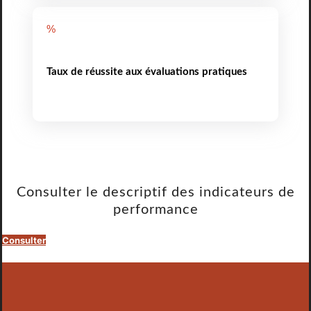
%
Taux de réussite aux évaluations pratiques
Consulter le descriptif des indicateurs de
performance
Consulter