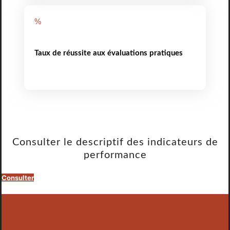
%
Taux de réussite aux évaluations pratiques
Consulter le descriptif des indicateurs de
performance
Consulter