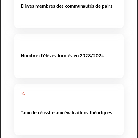
Elèves membres des communautés de pairs
Nombre d'élèves formés en 2023/2024
%
Taux de réussite aux évaluations théoriques