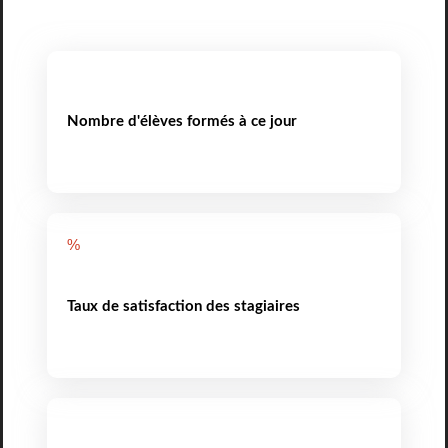
Nombre d'élèves formés à ce jour
%
Taux de satisfaction des stagiaires