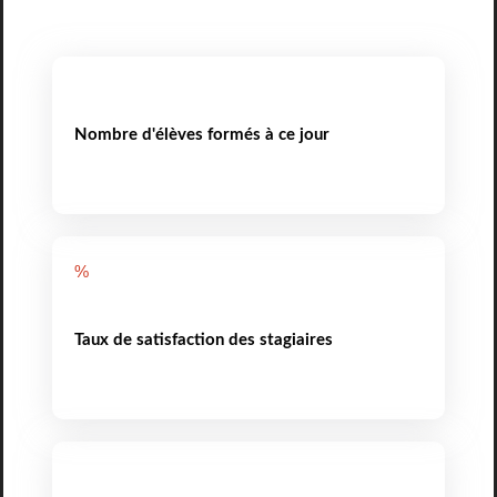
Nombre d'élèves formés à ce jour
%
Taux de satisfaction des stagiaires