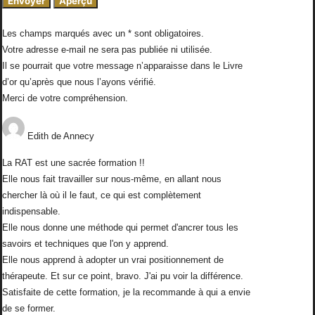
Les champs marqués avec un * sont obligatoires.
Votre adresse e-mail ne sera pas publiée ni utilisée.
Il se pourrait que votre message n’apparaisse dans le Livre
d’or qu’après que nous l’ayons vérifié.
Merci de votre compréhension.
Edith
de
Annecy
La RAT est une sacrée formation !!
Elle nous fait travailler sur nous-même, en allant nous
chercher là où il le faut, ce qui est complètement
indispensable.
Elle nous donne une méthode qui permet d'ancrer tous les
savoirs et techniques que l'on y apprend.
Elle nous apprend à adopter un vrai positionnement de
thérapeute. Et sur ce point, bravo. J'ai pu voir la différence.
Satisfaite de cette formation, je la recommande à qui a envie
de se former.