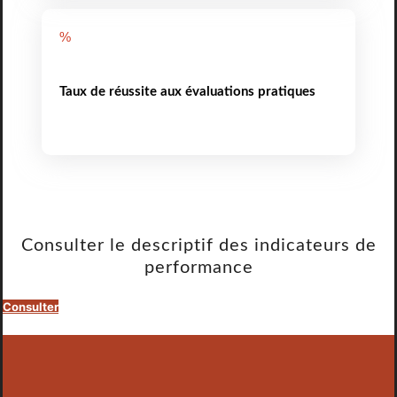
%
Taux de réussite aux évaluations pratiques
Consulter le descriptif des indicateurs de
performance
Consulter