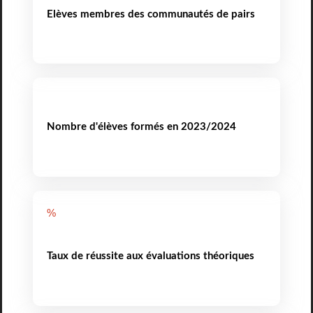
Elèves membres des communautés de pairs
Nombre d'élèves formés en 2023/2024
%
Taux de réussite aux évaluations théoriques