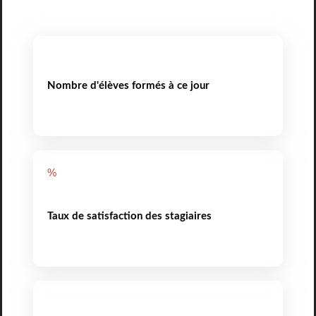
Nombre d'élèves formés à ce jour
%
Taux de satisfaction des stagiaires