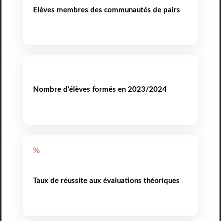
Elèves membres des communautés de pairs
Nombre d'élèves formés en 2023/2024
%
Taux de réussite aux évaluations théoriques