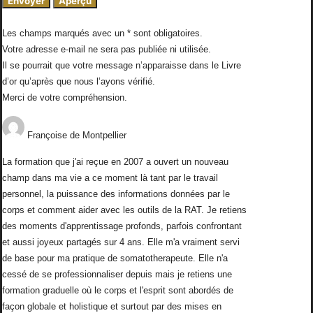
Les champs marqués avec un * sont obligatoires.
Votre adresse e-mail ne sera pas publiée ni utilisée.
Il se pourrait que votre message n’apparaisse dans le Livre
d’or qu’après que nous l’ayons vérifié.
Merci de votre compréhension.
Françoise
de
Montpellier
La formation que j'ai reçue en 2007 a ouvert un nouveau
champ dans ma vie a ce moment là tant par le travail
personnel, la puissance des informations données par le
corps et comment aider avec les outils de la RAT. Je retiens
des moments d'apprentissage profonds, parfois confrontant
et aussi joyeux partagés sur 4 ans. Elle m'a vraiment servi
de base pour ma pratique de somatotherapeute. Elle n'a
cessé de se professionnaliser depuis mais je retiens une
formation graduelle où le corps et l'esprit sont abordés de
façon globale et holistique et surtout par des mises en