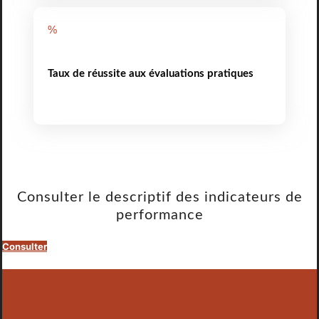
%
Taux de réussite aux évaluations pratiques
Consulter le descriptif des indicateurs de
performance
Consulter