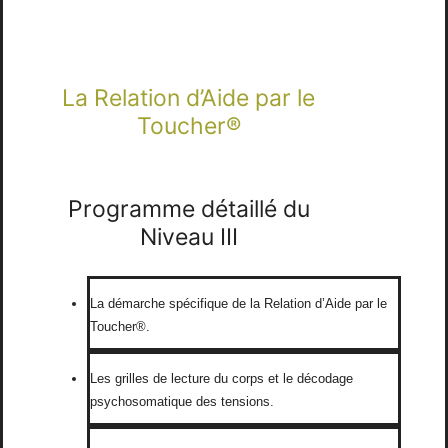
La Relation d’Aide par le
Toucher®
Programme détaillé du
Niveau III
La démarche spécifique de la Relation d’Aide par le
Toucher®.
Les grilles de lecture du corps et le décodage
psychosomatique des tensions.