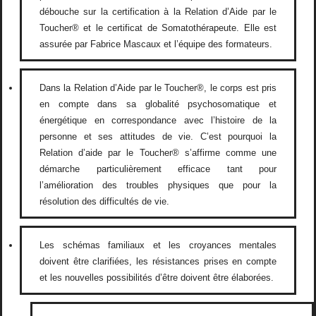
débouche sur la certification à la Relation d’Aide par le
Toucher® et le certificat de Somatothérapeute. Elle est
assurée par Fabrice Mascaux et l’équipe des formateurs.
Dans la Relation d’Aide par le Toucher®, le corps est pris
en compte dans sa globalité psychosomatique et
énergétique en correspondance avec l’histoire de la
personne et ses attitudes de vie. C’est pourquoi la
Relation d’aide par le Toucher® s’affirme comme une
démarche particulièrement efficace tant pour
l’amélioration des troubles physiques que pour la
résolution des difficultés de vie.
Les schémas familiaux et les croyances mentales
doivent être clarifiées, les résistances prises en compte
et les nouvelles possibilités d’être doivent être élaborées.