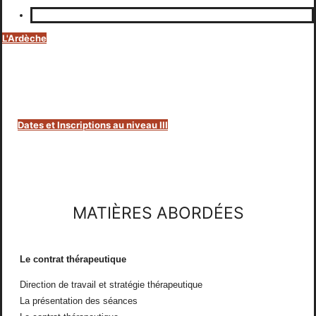
L'Ardèche
Dates et Inscriptions au niveau III
MATIÈRES ABORDÉES
Le contrat thérapeutique
Direction de travail et stratégie thérapeutique
La présentation des séances