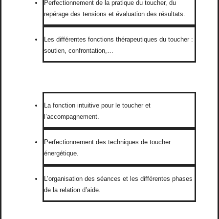
Perfectionnement de la pratique du toucher, du
repérage des tensions et évaluation des résultats.
Les différentes fonctions thérapeutiques du toucher :
soutien, confrontation,…
La fonction intuitive pour le toucher et
l’accompagnement.
Perfectionnement des techniques de toucher
énergétique.
L’organisation des séances et les différentes phases
de la relation d’aide.