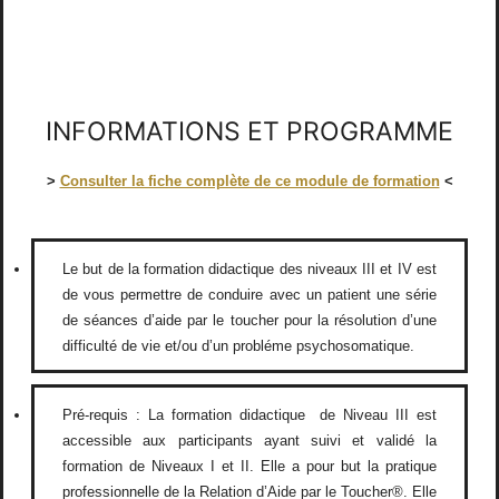
INFORMATIONS ET PROGRAMME
>
Consulter la fiche complète de ce module de formation
<
Le but de la formation didactique des niveaux III et IV est
de vous permettre de conduire avec un patient une série
de séances d’aide par le toucher pour la résolution d’une
difficulté de vie et/ou d’un probléme psychosomatique.
Pré-requis : La formation didactique de Niveau III est
accessible aux participants ayant suivi et validé la
formation de Niveaux I et II. Elle a pour but la pratique
professionnelle de la Relation d’Aide par le Toucher®. Elle