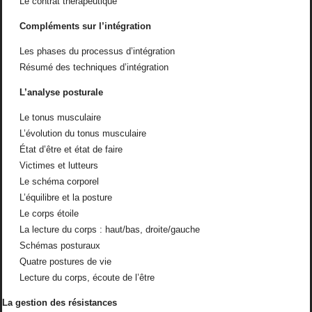
Le contrat thérapeutique
Compléments sur l’intégration
Les phases du processus d’intégration
Résumé des techniques d’intégration
L’analyse posturale
Le tonus musculaire
L’évolution du tonus musculaire
État d’être et état de faire
Victimes et lutteurs
Le schéma corporel
L’équilibre et la posture
Le corps étoile
La lecture du corps : haut/bas, droite/gauche
Schémas posturaux
Quatre postures de vie
Lecture du corps, écoute de l’être
La gestion des résistances