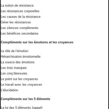
La notion de résistance
Les résistances corporelles
Les causes de la résistance
Gérer les résistances
Les silences compléments
Les bénéfices secondaires
Compléments sur les émotions et les croyances
Le rôle de l’émotion
Hiérarchisation émotionnelle
La source des émotions
Les trois masques
Les cinq blessures
Le point sur les croyances
Le travail avec les croyances
L’élucidation
Compléments sur les 5 éléments
La loi des 5 éléments (rappel)