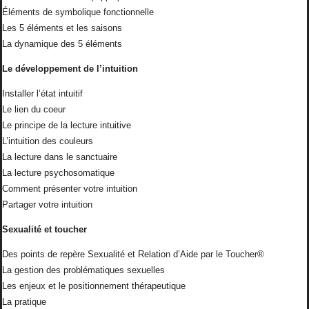
Éléments de symbolique fonctionnelle
Les 5 éléments et les saisons
La dynamique des 5 éléments
Le développement de l’intuition
Installer l’état intuitif
Le lien du coeur
Le principe de la lecture intuitive
L’intuition des couleurs
La lecture dans le sanctuaire
La lecture psychosomatique
Comment présenter votre intuition
Partager votre intuition
Sexualité et toucher
Des points de repère Sexualité et Relation d’Aide par le Toucher®
La gestion des problématiques sexuelles
Les enjeux et le positionnement thérapeutique
La pratique