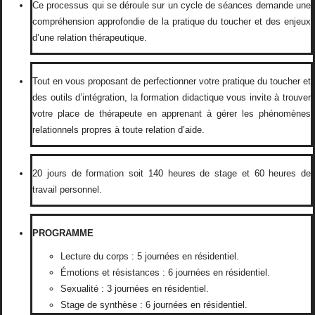
Ce processus qui se déroule sur un cycle de séances demande une
compréhension approfondie de la pratique du toucher et des enjeux
d’une relation thérapeutique.
Tout en vous proposant de perfectionner votre pratique du toucher et
des outils d’intégration, la formation didactique vous invite à trouver
votre place de thérapeute en apprenant à gérer les phénomènes
relationnels propres à toute relation d’aide.
20 jours de formation soit 140 heures de stage et 60 heures de
travail personnel.
PROGRAMME
Lecture du corps : 5 journées en résidentiel.
Émotions et résistances : 6 journées en résidentiel.
Sexualité : 3 journées en résidentiel.
Stage de synthèse : 6 journées en résidentiel.