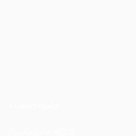
Contact rapide
12 Rue de la Part-Dieu - 69003 LYON