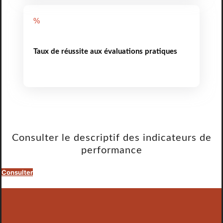
%
Taux de réussite aux évaluations pratiques
Consulter le descriptif des indicateurs de
performance
Consulter