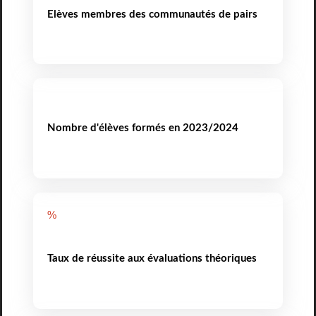
Elèves membres des communautés de pairs
Nombre d'élèves formés en 2023/2024
%
Taux de réussite aux évaluations théoriques