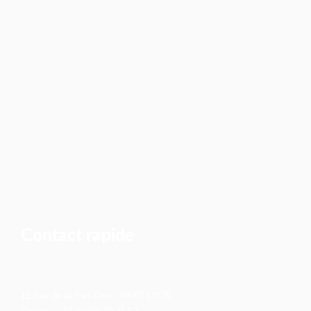
Contact rapide
12 Rue de la Part-Dieu - 69003 LYON