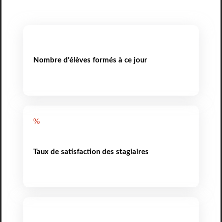
Nombre d'élèves formés à ce jour
%
Taux de satisfaction des stagiaires