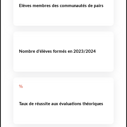
Elèves membres des communautés de pairs
Nombre d'élèves formés en 2023/2024
%
Taux de réussite aux évaluations théoriques