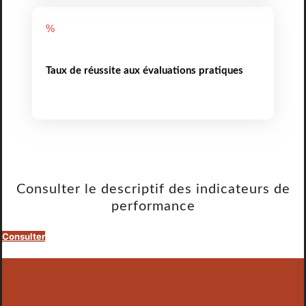
%
Taux de réussite aux évaluations pratiques
Consulter le descriptif des indicateurs de
performance
Consulter