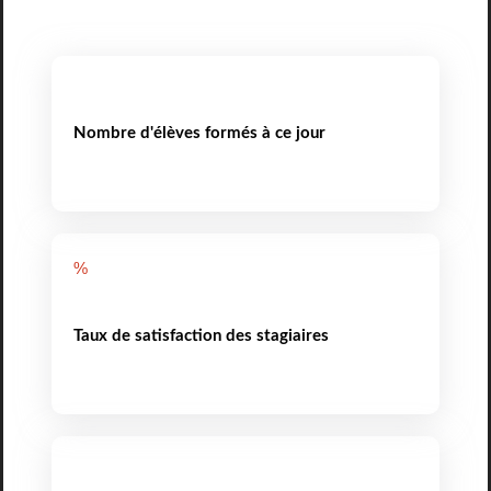
Nombre d'élèves formés à ce jour
%
Taux de satisfaction des stagiaires