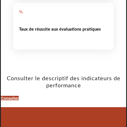
%
Taux de réussite aux évaluations pratiques
Consulter le descriptif des indicateurs de
performance
Consulter