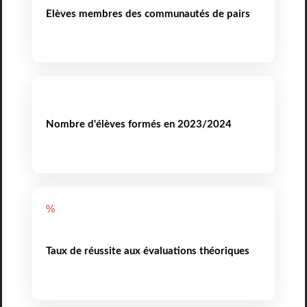
Elèves membres des communautés de pairs
Nombre d'élèves formés en 2023/2024
%
Taux de réussite aux évaluations théoriques