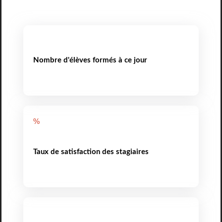
Nombre d'élèves formés à ce jour
%
Taux de satisfaction des stagiaires