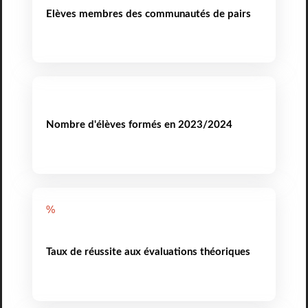
Elèves membres des communautés de pairs
Nombre d'élèves formés en 2023/2024
%
Taux de réussite aux évaluations théoriques