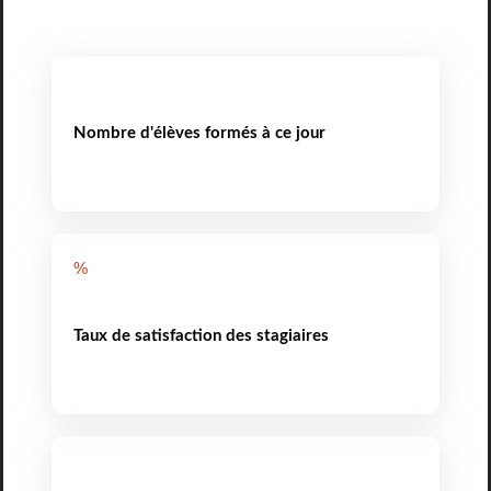
Nombre d'élèves formés à ce jour
%
Taux de satisfaction des stagiaires