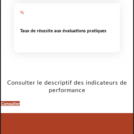
%
Taux de réussite aux évaluations pratiques
Consulter le descriptif des indicateurs de
performance
Consulter