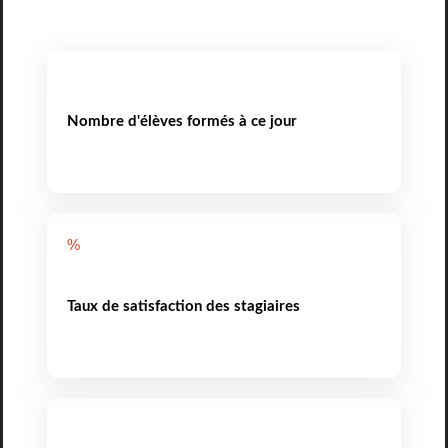
Nombre d'élèves formés à ce jour
%
Taux de satisfaction des stagiaires