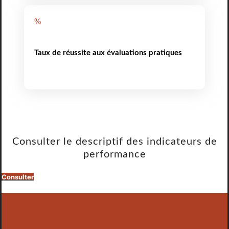
%
Taux de réussite aux évaluations pratiques
Consulter le descriptif des indicateurs de
performance
Consulter