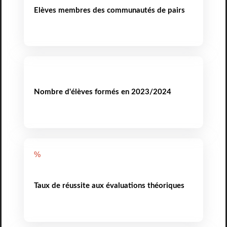
Elèves membres des communautés de pairs
Nombre d'élèves formés en 2023/2024
%
Taux de réussite aux évaluations théoriques