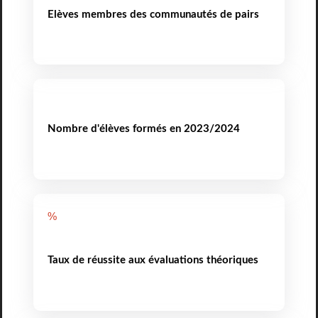
Elèves membres des communautés de pairs
Nombre d'élèves formés en 2023/2024
%
Taux de réussite aux évaluations théoriques