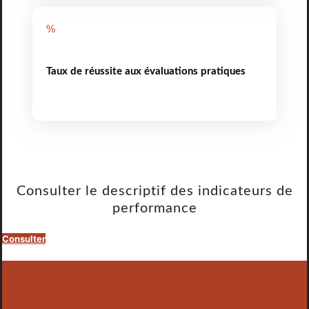
%
Taux de réussite aux évaluations pratiques
Consulter le descriptif des indicateurs de
performance
Consulter