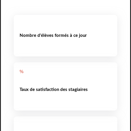
Nombre d'élèves formés à ce jour
%
Taux de satisfaction des stagiaires