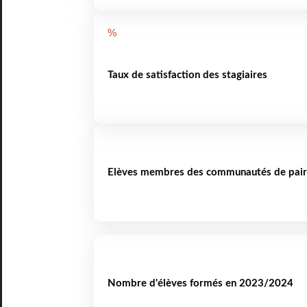
%
Taux de satisfaction des stagiaires
Elèves membres des communautés de pair
Nombre d'élèves formés en 2023/2024