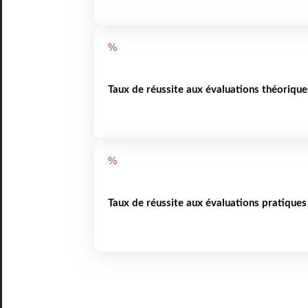
%
Taux de réussite aux évaluations théorique
%
Taux de réussite aux évaluations pratiques