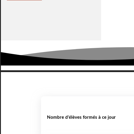
Nombre d'élèves formés à ce jour