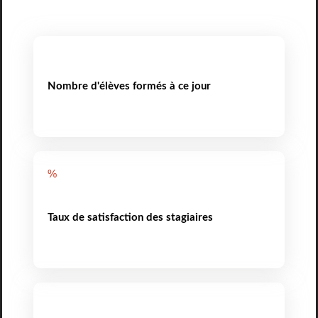
Nombre d'élèves formés à ce jour
%
Taux de satisfaction des stagiaires