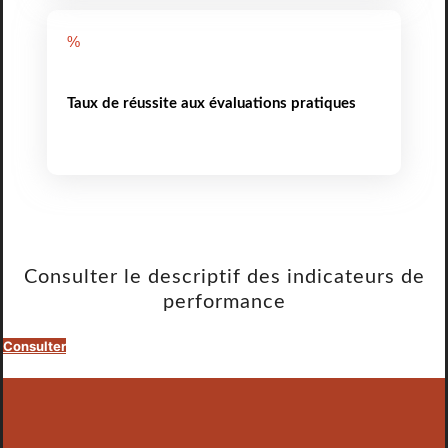
%
Taux de réussite aux évaluations pratiques
Consulter le descriptif des indicateurs de
performance
Consulter