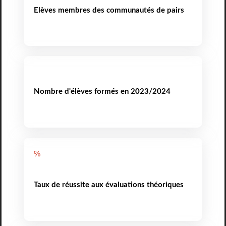
Elèves membres des communautés de pairs
Nombre d'élèves formés en 2023/2024
%
Taux de réussite aux évaluations théoriques