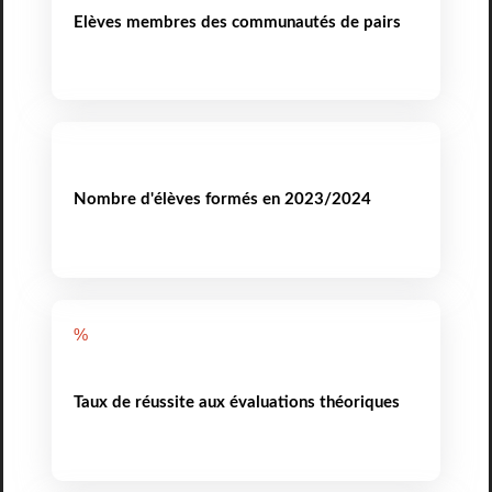
Elèves membres des communautés de pairs
Nombre d'élèves formés en 2023/2024
%
Taux de réussite aux évaluations théoriques