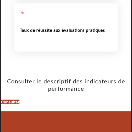
%
Taux de réussite aux évaluations pratiques
Consulter le descriptif des indicateurs de
performance
Consulter