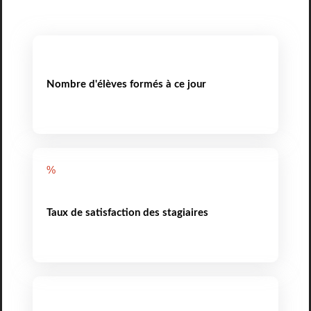
Nombre d'élèves formés à ce jour
%
Taux de satisfaction des stagiaires