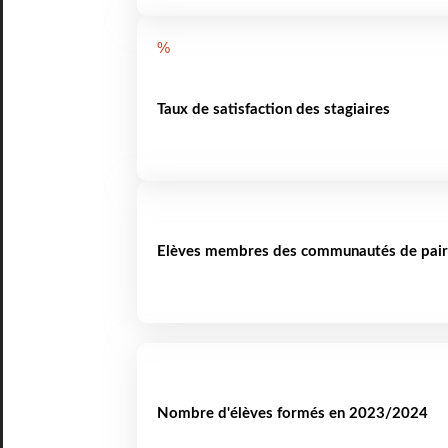
%
Taux de satisfaction des stagiaires
Elèves membres des communautés de pair
Nombre d'élèves formés en 2023/2024