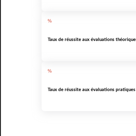
%
Taux de réussite aux évaluations théorique
%
Taux de réussite aux évaluations pratiques