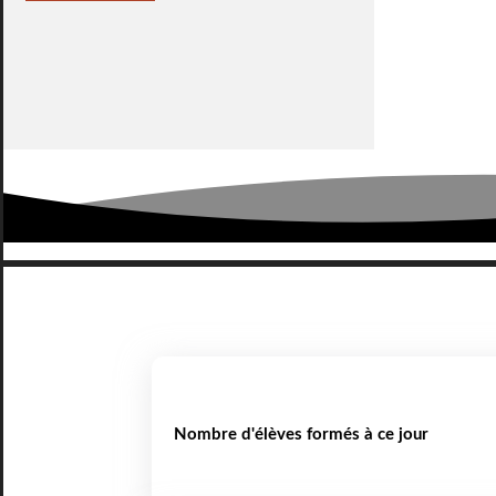
Nombre d'élèves formés à ce jour