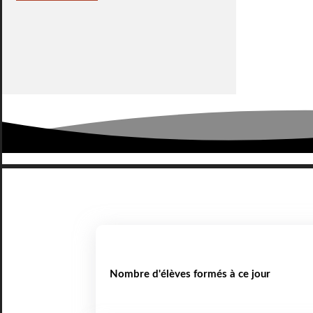
Nombre d'élèves formés à ce jour