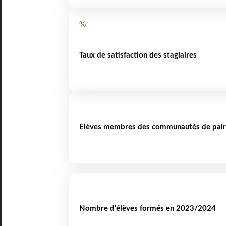
%
Taux de satisfaction des stagiaires
Elèves membres des communautés de pair
Nombre d'élèves formés en 2023/2024