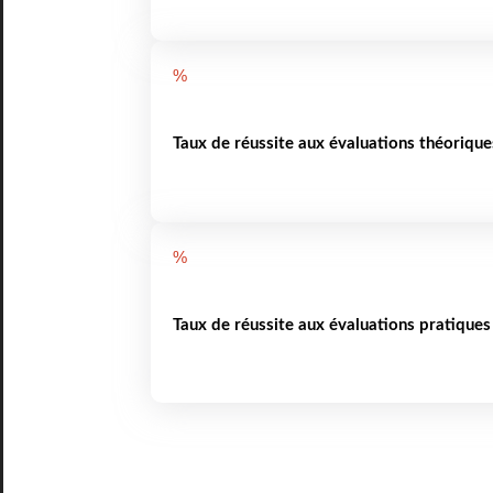
%
Taux de réussite aux évaluations théorique
%
Taux de réussite aux évaluations pratiques