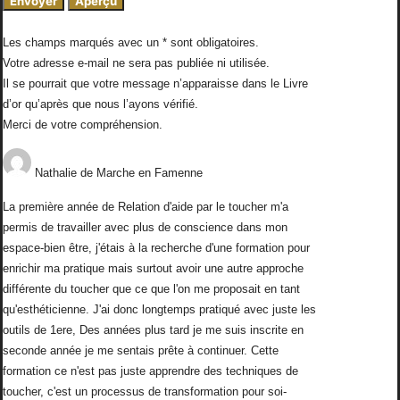
Les champs marqués avec un * sont obligatoires.
Votre adresse e-mail ne sera pas publiée ni utilisée.
Il se pourrait que votre message n’apparaisse dans le Livre
d’or qu’après que nous l’ayons vérifié.
Merci de votre compréhension.
Nathalie
de
Marche en Famenne
La première année de Relation d'aide par le toucher m'a
permis de travailler avec plus de conscience dans mon
espace-bien être, j'étais à la recherche d'une formation pour
enrichir ma pratique mais surtout avoir une autre approche
différente du toucher que ce que l'on me proposait en tant
qu'esthéticienne. J'ai donc longtemps pratiqué avec juste les
outils de 1ere, Des années plus tard je me suis inscrite en
seconde année je me sentais prête à continuer. Cette
formation ce n'est pas juste apprendre des techniques de
toucher, c'est un processus de transformation pour soi-