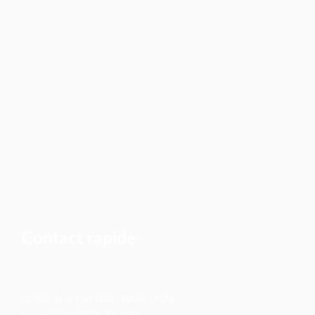
Contact rapide
12 Rue de la Part-Dieu - 69003 LYON