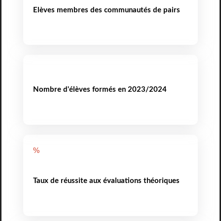
Elèves membres des communautés de pairs
Nombre d'élèves formés en 2023/2024
%
Taux de réussite aux évaluations théoriques