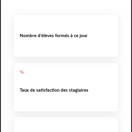
Nombre d'élèves formés à ce jour
%
Taux de satisfaction des stagiaires