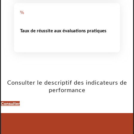
%
Taux de réussite aux évaluations pratiques
Consulter le descriptif des indicateurs de
performance
Consulter