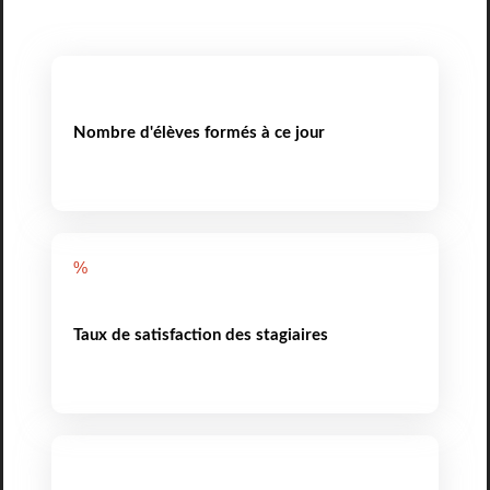
Nombre d'élèves formés à ce jour
%
Taux de satisfaction des stagiaires