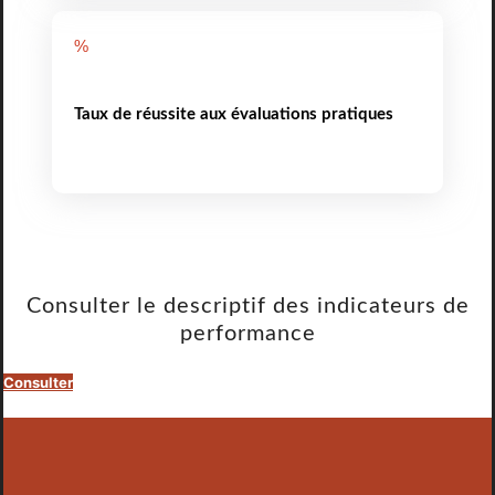
%
Taux de réussite aux évaluations pratiques
Consulter le descriptif des indicateurs de
performance
Consulter