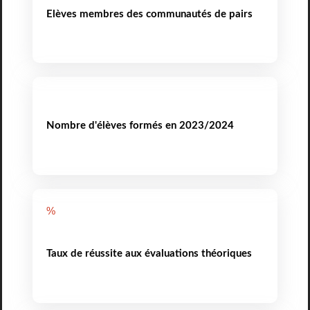
Elèves membres des communautés de pairs
Nombre d'élèves formés en 2023/2024
%
Taux de réussite aux évaluations théoriques