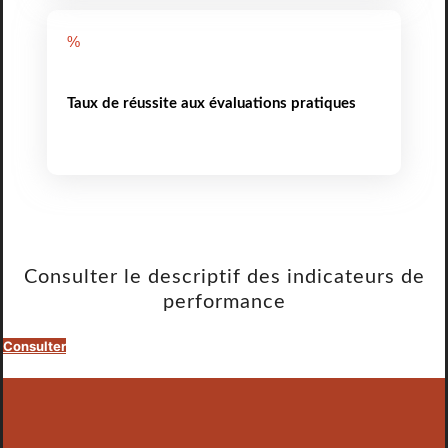
%
Taux de réussite aux évaluations pratiques
Consulter le descriptif des indicateurs de
performance
Consulter