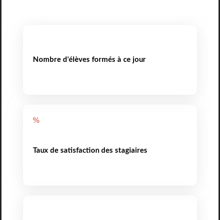
Nombre d'élèves formés à ce jour
%
Taux de satisfaction des stagiaires