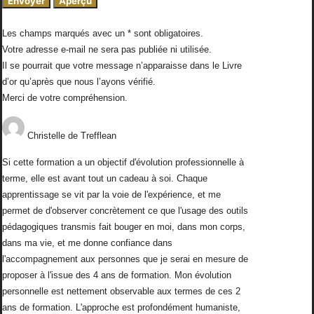
Les champs marqués avec un * sont obligatoires.
Votre adresse e-mail ne sera pas publiée ni utilisée.
Il se pourrait que votre message n’apparaisse dans le Livre
d’or qu’après que nous l’ayons vérifié.
Merci de votre compréhension.
Christelle
de
Trefflean
Si cette formation a un objectif d'évolution professionnelle à
terme, elle est avant tout un cadeau à soi. Chaque
apprentissage se vit par la voie de l'expérience, et me
permet de d'observer concrètement ce que l'usage des outils
pédagogiques transmis fait bouger en moi, dans mon corps,
dans ma vie, et me donne confiance dans
l'accompagnement aux personnes que je serai en mesure de
proposer à l'issue des 4 ans de formation. Mon évolution
personnelle est nettement observable aux termes de ces 2
ans de formation. L'approche est profondément humaniste,