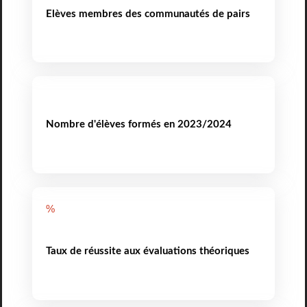
Elèves membres des communautés de pairs
Nombre d'élèves formés en 2023/2024
%
Taux de réussite aux évaluations théoriques