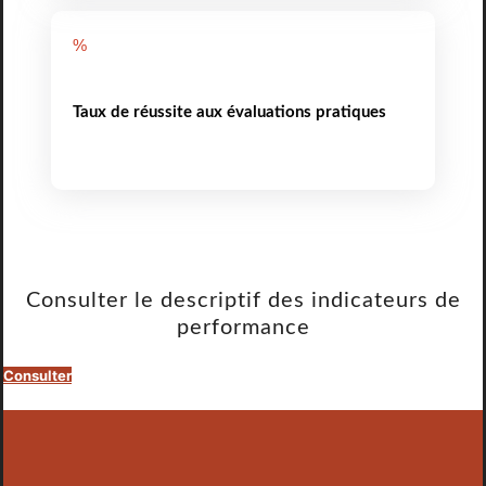
%
Taux de réussite aux évaluations pratiques
Consulter le descriptif des indicateurs de
performance
Consulter