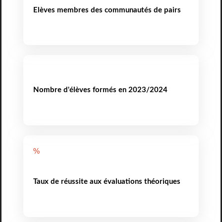
Elèves membres des communautés de pairs
Nombre d'élèves formés en 2023/2024
%
Taux de réussite aux évaluations théoriques