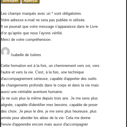
Les champs marqués avec un * sont obligatoires.
Votre adresse e-mail ne sera pas publiée ni utilisée.
Il se pourrait que votre message n’apparaisse dans le Livre
d’or qu’après que nous l’ayons vérifié.
Merci de votre compréhension.
Isabelle
de
Isières
Cette formation est à la fois, un cheminement vers soi, vers
l'autre et vers la vie. C'est, à la fois, une technique
d'accompagnement sérieuse, capable d'apporter des outils
de changements profonds dans le corps et dans la vie mais
aussi une véritable aventure humaine.
Je ne suis plus la même depuis trois ans. Je me sens plus
alignée, capable d'identifier mes besoins, capable de poser
des choix. Je peux le dire, je me sens plus heureuse, plus
armée pour aborder les aléas de la vie. Cela me donne
l'envie d'apprendre encore mais aussi d'accompagner