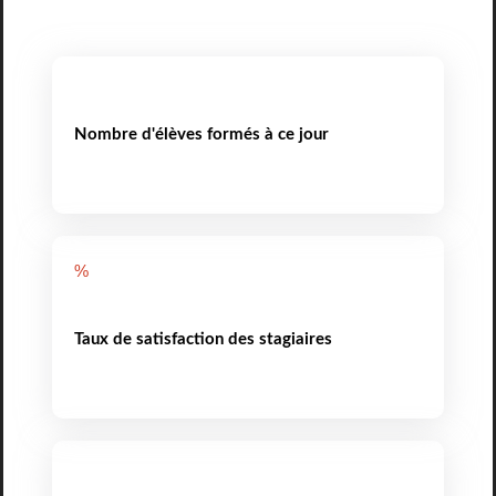
Nombre d'élèves formés à ce jour
%
Taux de satisfaction des stagiaires