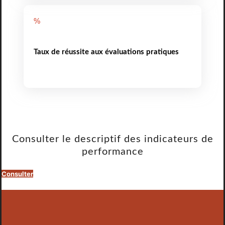
%
Taux de réussite aux évaluations pratiques
Consulter le descriptif des indicateurs de
performance
Consulter