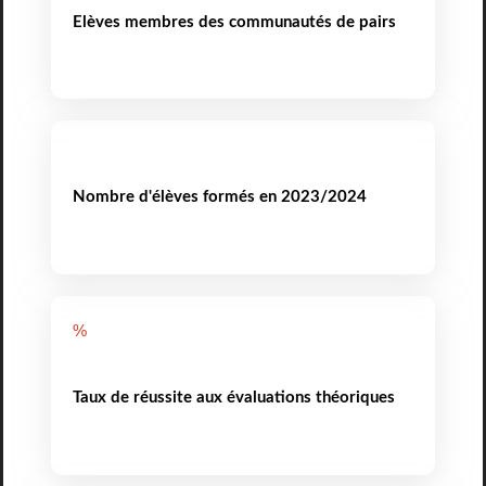
Elèves membres des communautés de pairs
Nombre d'élèves formés en 2023/2024
%
Taux de réussite aux évaluations théoriques