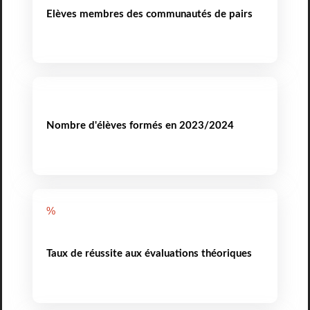
Elèves membres des communautés de pairs
Nombre d'élèves formés en 2023/2024
%
Taux de réussite aux évaluations théoriques