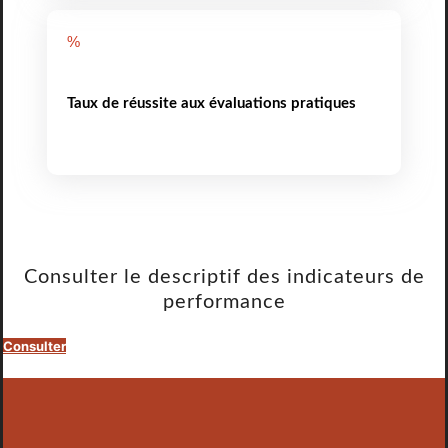
%
Taux de réussite aux évaluations pratiques
Consulter le descriptif des indicateurs de
performance
Consulter