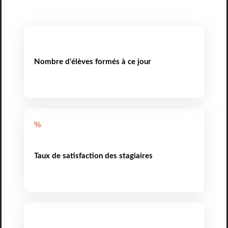
Nombre d'élèves formés à ce jour
%
Taux de satisfaction des stagiaires