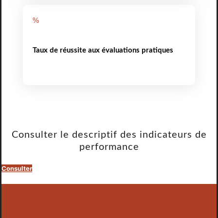
%
Taux de réussite aux évaluations pratiques
Consulter le descriptif des indicateurs de
performance
Consulter