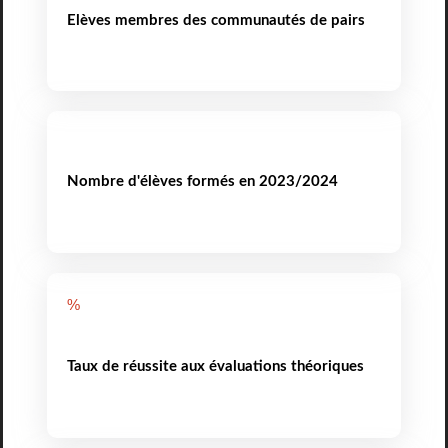
Elèves membres des communautés de pairs
Nombre d'élèves formés en 2023/2024
%
Taux de réussite aux évaluations théoriques