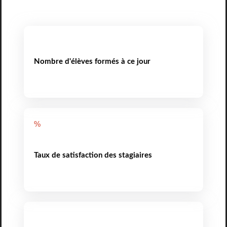
Nombre d'élèves formés à ce jour
%
Taux de satisfaction des stagiaires