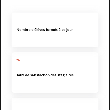
Nombre d'élèves formés à ce jour
%
Taux de satisfaction des stagiaires