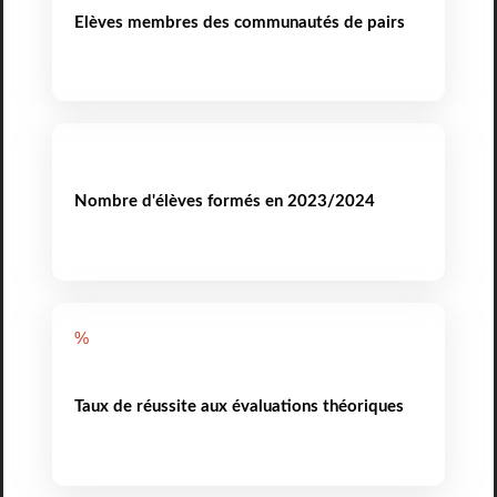
Elèves membres des communautés de pairs
Nombre d'élèves formés en 2023/2024
%
Taux de réussite aux évaluations théoriques