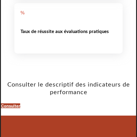
%
Taux de réussite aux évaluations pratiques
Consulter le descriptif des indicateurs de
performance
Consulter