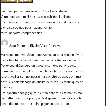
Les champs marqués avec un * sont obligatoires.
Votre adresse e-mail ne sera pas publiée ni utilisée.
Il se pourrait que votre message n’apparaisse dans le Livre
d’or qu’après que nous l’ayons vérifié.
Merci de votre compréhension.
Jean-Pierre
de
Rivoire Vieu d'Izenave
Ma rencontre avec Jean-Louis Abrassart et la relation d'Aide
par le toucher à transformer mon activité de praticien en
Psychosynthèse vers un travail plus riche sur le corps.
Formation très complète et enrichissante, qui en plus de me
faire travailler sur moi pour un mieux être au quotidien, m'a
permis l'apprentissage de qualité de plusieurs techniques de
massage.
Les apports pédagogiques de mes années de formation me
permettent dans ma pratique de disposer d'une boite à outil
riche, de protocoles de soins psychocorporels, de