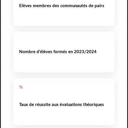
Elèves membres des communautés de pairs
Nombre d'élèves formés en 2023/2024
%
Taux de réussite aux évaluations théoriques