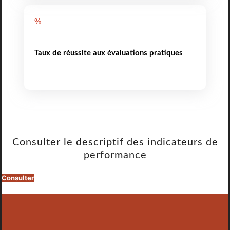
%
Taux de réussite aux évaluations pratiques
Consulter le descriptif des indicateurs de
performance
Consulter