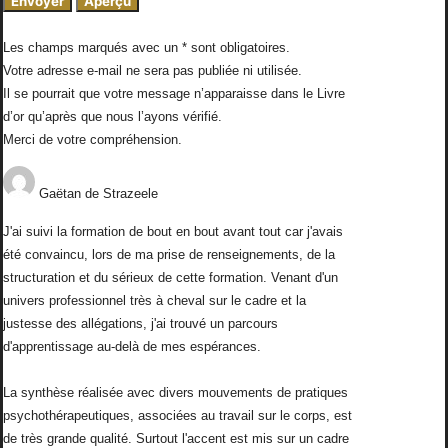
Les champs marqués avec un * sont obligatoires.
Votre adresse e-mail ne sera pas publiée ni utilisée.
Il se pourrait que votre message n’apparaisse dans le Livre
d’or qu’après que nous l’ayons vérifié.
Merci de votre compréhension.
Gaëtan
de
Strazeele
J'ai suivi la formation de bout en bout avant tout car j'avais
été convaincu, lors de ma prise de renseignements, de la
structuration et du sérieux de cette formation. Venant d'un
univers professionnel très à cheval sur le cadre et la
justesse des allégations, j'ai trouvé un parcours
d'apprentissage au-delà de mes espérances.
La synthèse réalisée avec divers mouvements de pratiques
psychothérapeutiques, associées au travail sur le corps, est
de très grande qualité. Surtout l'accent est mis sur un cadre