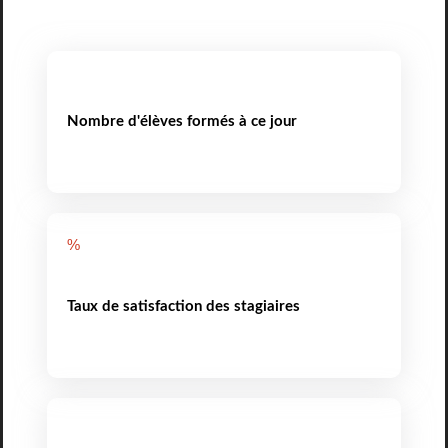
Nombre d'élèves formés à ce jour
%
Taux de satisfaction des stagiaires