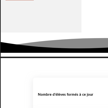
Nombre d'élèves formés à ce jour