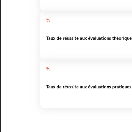
%
Taux de réussite aux évaluations théorique
%
Taux de réussite aux évaluations pratiques