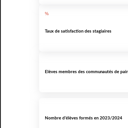
%
Taux de satisfaction des stagiaires
Elèves membres des communautés de pair
Nombre d'élèves formés en 2023/2024