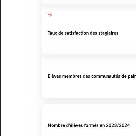
%
Taux de satisfaction des stagiaires
Elèves membres des communautés de pair
Nombre d'élèves formés en 2023/2024