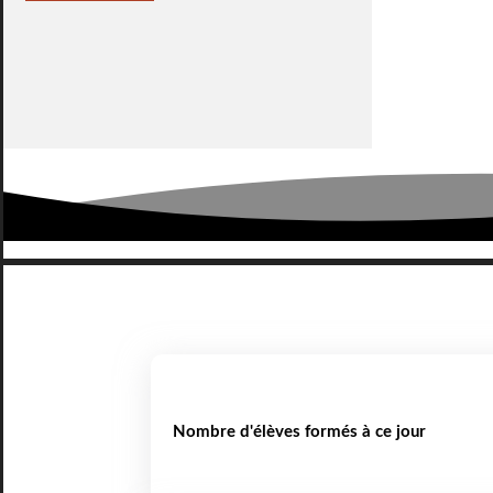
Nombre d'élèves formés à ce jour