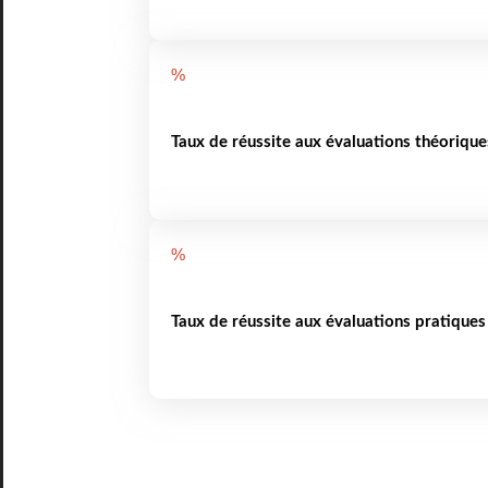
%
Taux de réussite aux évaluations théorique
%
Taux de réussite aux évaluations pratiques