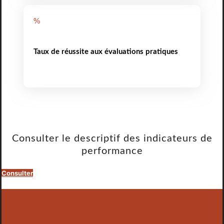
%
Taux de réussite aux évaluations pratiques
Consulter le descriptif des indicateurs de
performance
Consulter