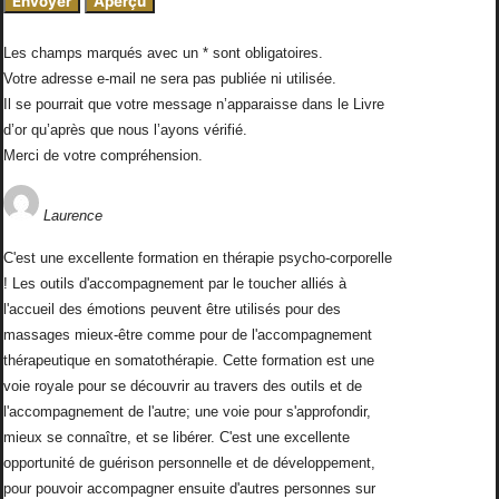
Les champs marqués avec un * sont obligatoires.
Votre adresse e-mail ne sera pas publiée ni utilisée.
Il se pourrait que votre message n’apparaisse dans le Livre
d’or qu’après que nous l’ayons vérifié.
Merci de votre compréhension.
Laurence
C'est une excellente formation en thérapie psycho-corporelle
! Les outils d'accompagnement par le toucher alliés à
l'accueil des émotions peuvent être utilisés pour des
massages mieux-être comme pour de l'accompagnement
thérapeutique en somatothérapie. Cette formation est une
voie royale pour se découvrir au travers des outils et de
l'accompagnement de l'autre; une voie pour s'approfondir,
mieux se connaître, et se libérer. C'est une excellente
opportunité de guérison personnelle et de développement,
pour pouvoir accompagner ensuite d'autres personnes sur