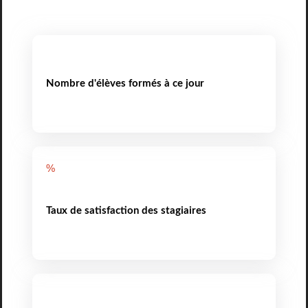
Nombre d'élèves formés à ce jour
%
Taux de satisfaction des stagiaires