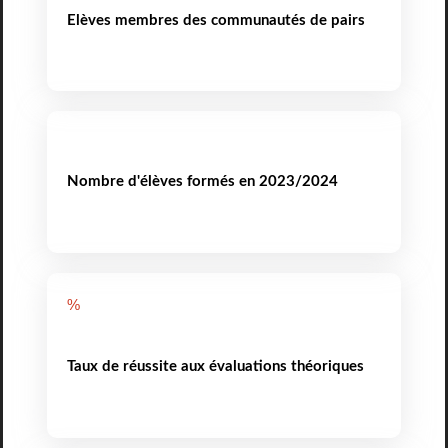
Elèves membres des communautés de pairs
Nombre d'élèves formés en 2023/2024
%
Taux de réussite aux évaluations théoriques