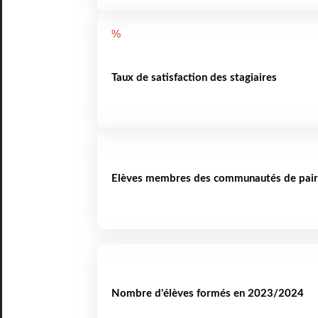
%
Taux de satisfaction des stagiaires
Elèves membres des communautés de pair
Nombre d'élèves formés en 2023/2024