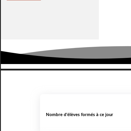
Nombre d'élèves formés à ce jour