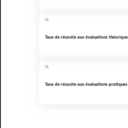
%
Taux de réussite aux évaluations théorique
%
Taux de réussite aux évaluations pratiques