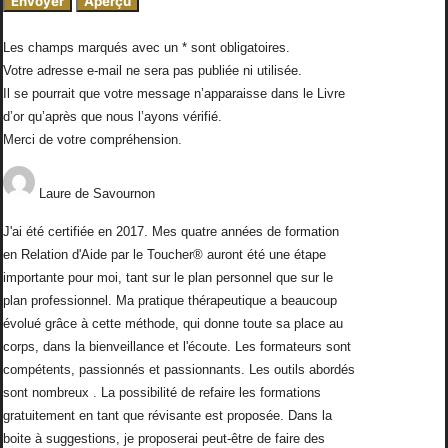
Les champs marqués avec un * sont obligatoires.
Votre adresse e-mail ne sera pas publiée ni utilisée.
Il se pourrait que votre message n’apparaisse dans le Livre
d’or qu’après que nous l’ayons vérifié.
Merci de votre compréhension.
Laure
de
Savournon
J'ai été certifiée en 2017. Mes quatre années de formation
en Relation d'Aide par le Toucher® auront été une étape
importante pour moi, tant sur le plan personnel que sur le
plan professionnel. Ma pratique thérapeutique a beaucoup
évolué grâce à cette méthode, qui donne toute sa place au
corps, dans la bienveillance et l'écoute. Les formateurs sont
compétents, passionnés et passionnants. Les outils abordés
sont nombreux . La possibilité de refaire les formations
gratuitement en tant que révisante est proposée. Dans la
boite à suggestions, je proposerai peut-être de faire des