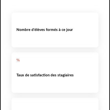
Nombre d'élèves formés à ce jour
%
Taux de satisfaction des stagiaires