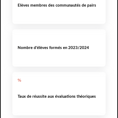
Elèves membres des communautés de pairs
Nombre d'élèves formés en 2023/2024
%
Taux de réussite aux évaluations théoriques