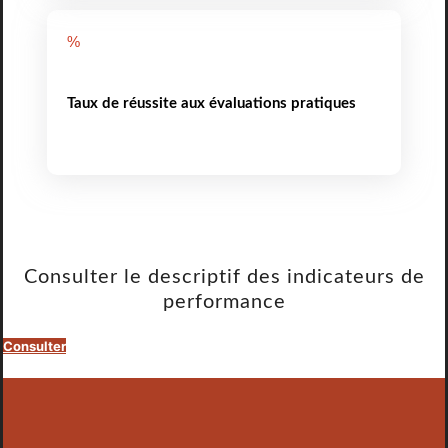
%
Taux de réussite aux évaluations pratiques
Consulter le descriptif des indicateurs de
performance
Consulter