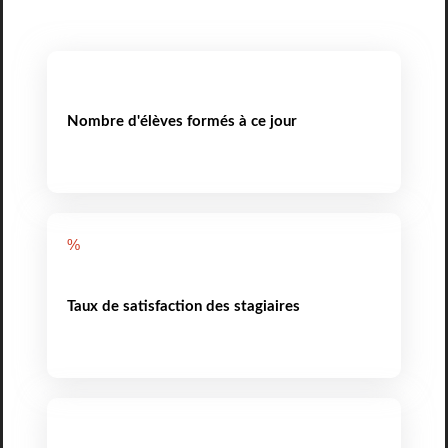
Nombre d'élèves formés à ce jour
%
Taux de satisfaction des stagiaires