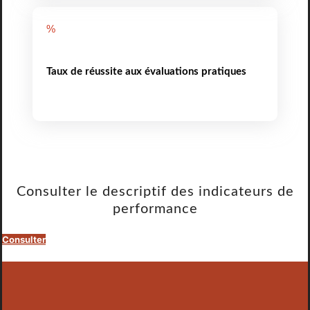
%
Taux de réussite aux évaluations pratiques
Consulter le descriptif des indicateurs de
performance
Consulter