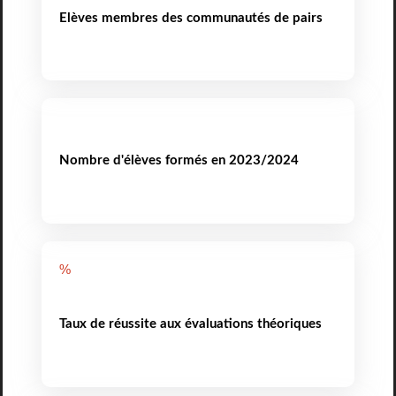
Elèves membres des communautés de pairs
Nombre d'élèves formés en 2023/2024
%
Taux de réussite aux évaluations théoriques