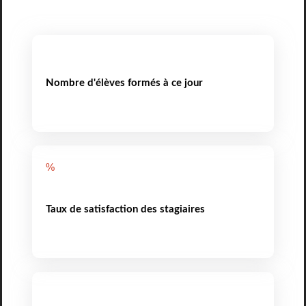
Nombre d'élèves formés à ce jour
%
Taux de satisfaction des stagiaires