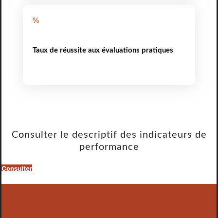
%
Taux de réussite aux évaluations pratiques
Consulter le descriptif des indicateurs de
performance
Consulter