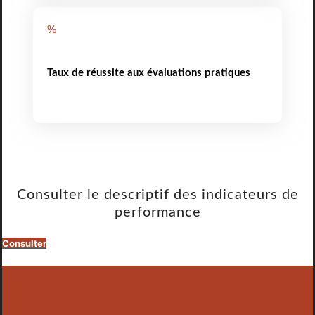
%
Taux de réussite aux évaluations pratiques
Consulter le descriptif des indicateurs de
performance
Consulter