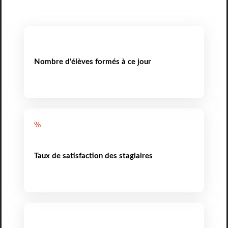
Nombre d'élèves formés à ce jour
%
Taux de satisfaction des stagiaires