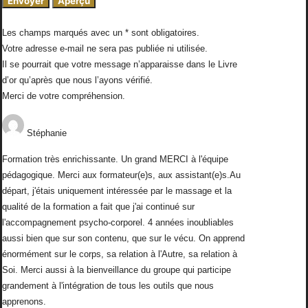
Les champs marqués avec un * sont obligatoires.
Votre adresse e-mail ne sera pas publiée ni utilisée.
Il se pourrait que votre message n’apparaisse dans le Livre
d’or qu’après que nous l’ayons vérifié.
Merci de votre compréhension.
Stéphanie
Formation très enrichissante. Un grand MERCI à l'équipe
pédagogique. Merci aux formateur(e)s, aux assistant(e)s.Au
départ, j'étais uniquement intéressée par le massage et la
qualité de la formation a fait que j'ai continué sur
l'accompagnement psycho-corporel. 4 années inoubliables
aussi bien que sur son contenu, que sur le vécu. On apprend
énormément sur le corps, sa relation à l'Autre, sa relation à
Soi. Merci aussi à la bienveillance du groupe qui participe
grandement à l'intégration de tous les outils que nous
apprenons.