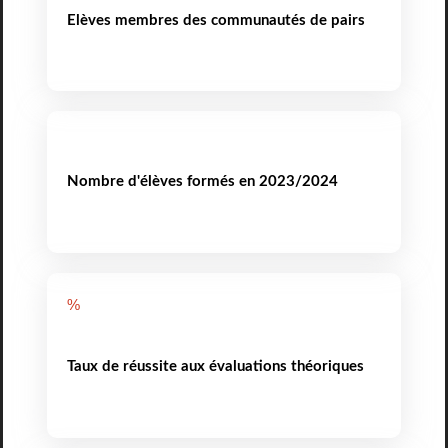
Elèves membres des communautés de pairs
Nombre d'élèves formés en 2023/2024
%
Taux de réussite aux évaluations théoriques