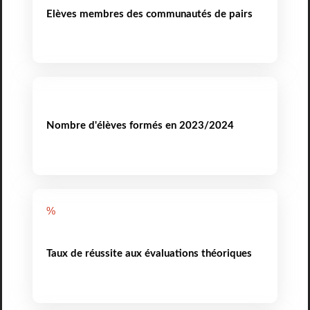
Elèves membres des communautés de pairs
Nombre d'élèves formés en 2023/2024
%
Taux de réussite aux évaluations théoriques