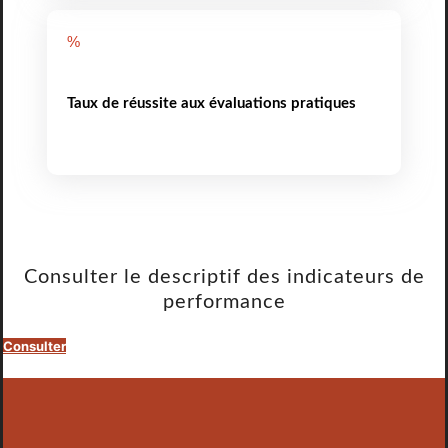
%
Taux de réussite aux évaluations pratiques
Consulter le descriptif des indicateurs de
performance
Consulter