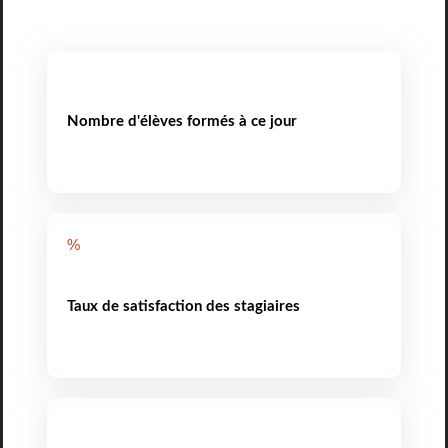
Nombre d'élèves formés à ce jour
%
Taux de satisfaction des stagiaires