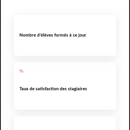
Nombre d'élèves formés à ce jour
%
Taux de satisfaction des stagiaires