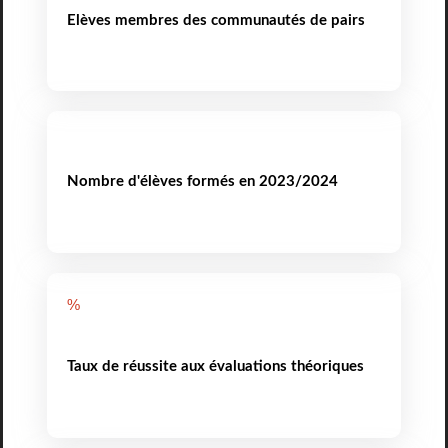
Elèves membres des communautés de pairs
Nombre d'élèves formés en 2023/2024
%
Taux de réussite aux évaluations théoriques