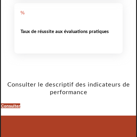
%
Taux de réussite aux évaluations pratiques
Consulter le descriptif des indicateurs de
performance
Consulter