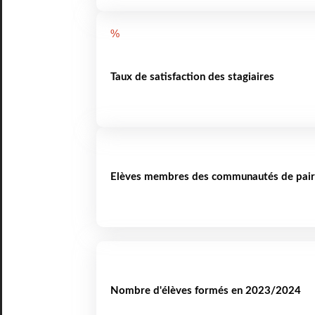
%
Taux de satisfaction des stagiaires
Elèves membres des communautés de pair
Nombre d'élèves formés en 2023/2024