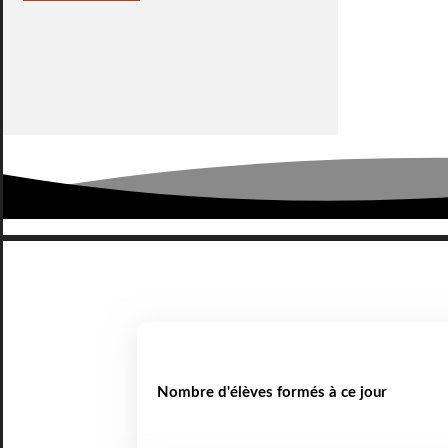
Nombre d'élèves formés à ce jour