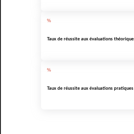
%
Taux de réussite aux évaluations théorique
%
Taux de réussite aux évaluations pratiques