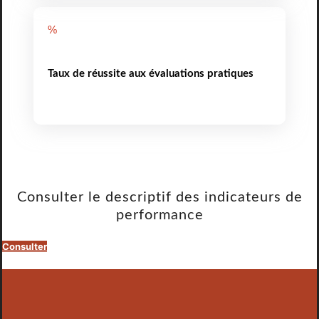
%
Taux de réussite aux évaluations pratiques
Consulter le descriptif des indicateurs de
performance
Consulter