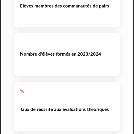
Elèves membres des communautés de pairs
Nombre d'élèves formés en 2023/2024
%
Taux de réussite aux évaluations théoriques