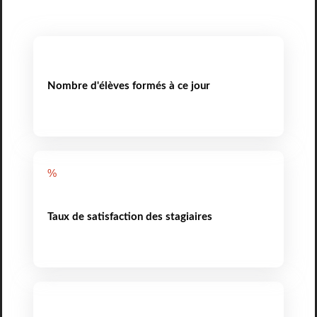
Nombre d'élèves formés à ce jour
%
Taux de satisfaction des stagiaires