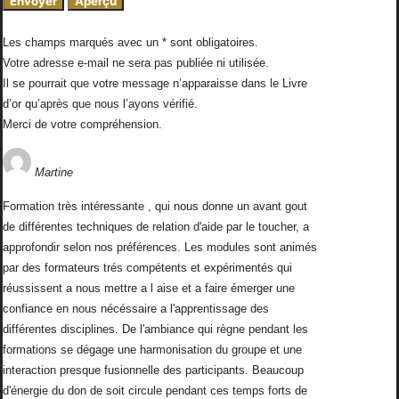
Les champs marqués avec un * sont obligatoires.
Votre adresse e-mail ne sera pas publiée ni utilisée.
Il se pourrait que votre message n’apparaisse dans le Livre
d’or qu’après que nous l’ayons vérifié.
Merci de votre compréhension.
Martine
Formation très intéressante , qui nous donne un avant gout
de différentes techniques de relation d'aide par le toucher, a
approfondir selon nos préférences. Les modules sont animés
par des formateurs trés compétents et expérimentés qui
réussissent a nous mettre a l aise et a faire émerger une
confiance en nous nécéssaire a l'apprentissage des
différentes disciplines. De l'ambiance qui règne pendant les
formations se dégage une harmonisation du groupe et une
interaction presque fusionnelle des participants. Beaucoup
d'énergie du don de soit circule pendant ces temps forts de