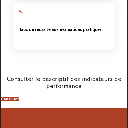
%
Taux de réussite aux évaluations pratiques
Consulter le descriptif des indicateurs de
performance
Consulter