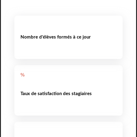
Nombre d'élèves formés à ce jour
%
Taux de satisfaction des stagiaires