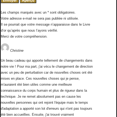
Les champs marqués avec un * sont obligatoires.
Votre adresse e-mail ne sera pas publiée ni utilisée.
Il se pourrait que votre message n’apparaisse dans le Livre
d’or qu’après que nous l’ayons vérifié.
Merci de votre compréhension.
Christine
Un beau cadeau qui apporte tellement de changements dans
notre vie ! Pour ma part, j'ai vécu le changement de direction
avec un peu de perturbation car de nouvelles choses ont été
mises en place. Ces nouvelles choses qui je pense,
m'auraient été bien utiles comme une meilleure
connaissance du corps humain et plus de rigueur dans la
technique. Je ne remet absolument pas en cause les
nouvelles personnes qui ont rejoint l'équipe mais le temps
d'adaptation a apporté son lot d'erreurs qui n'ont pas toujours
été bien accueillies. Ensuite, j'ai trouvé vraiment