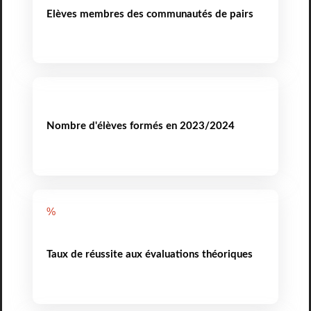
Elèves membres des communautés de pairs
Nombre d'élèves formés en 2023/2024
%
Taux de réussite aux évaluations théoriques