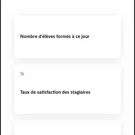
Nombre d'élèves formés à ce jour
%
Taux de satisfaction des stagiaires