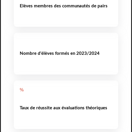
Elèves membres des communautés de pairs
Nombre d'élèves formés en 2023/2024
%
Taux de réussite aux évaluations théoriques