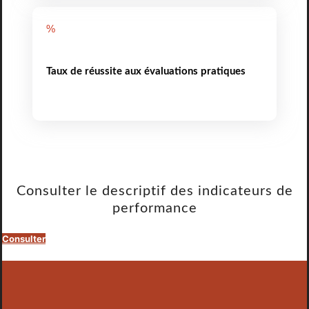
%
Taux de réussite aux évaluations pratiques
Consulter le descriptif des indicateurs de
performance
Consulter