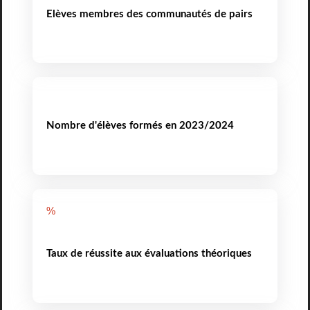
Elèves membres des communautés de pairs
Nombre d'élèves formés en 2023/2024
%
Taux de réussite aux évaluations théoriques