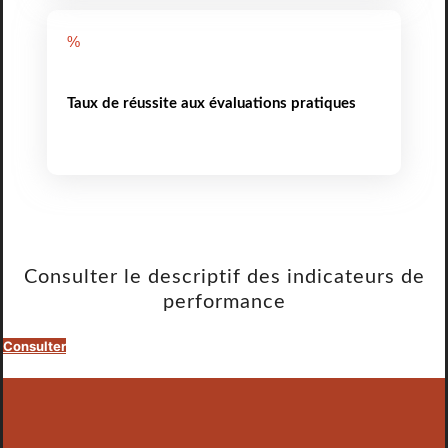
%
Taux de réussite aux évaluations pratiques
Consulter le descriptif des indicateurs de
performance
Consulter