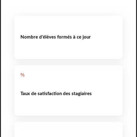
Nombre d'élèves formés à ce jour
%
Taux de satisfaction des stagiaires