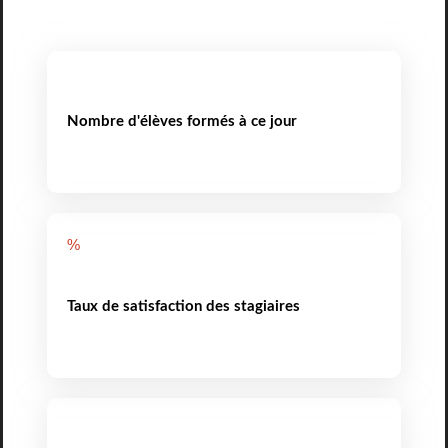
Nombre d'élèves formés à ce jour
%
Taux de satisfaction des stagiaires