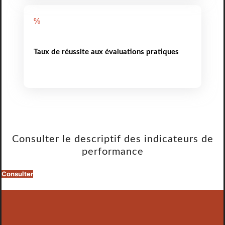
%
Taux de réussite aux évaluations pratiques
Consulter le descriptif des indicateurs de
performance
Consulter