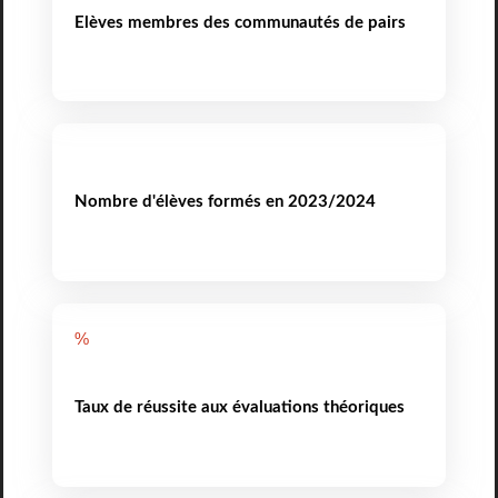
Elèves membres des communautés de pairs
Nombre d'élèves formés en 2023/2024
%
Taux de réussite aux évaluations théoriques