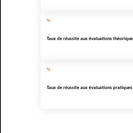
%
Taux de réussite aux évaluations théorique
%
Taux de réussite aux évaluations pratiques