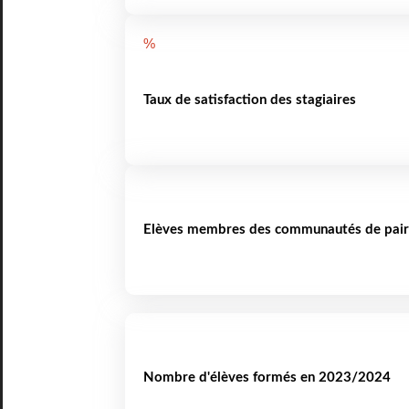
%
Taux de satisfaction des stagiaires
Elèves membres des communautés de pair
Nombre d'élèves formés en 2023/2024