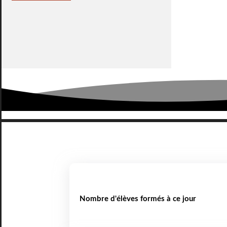
Nombre d'élèves formés à ce jour